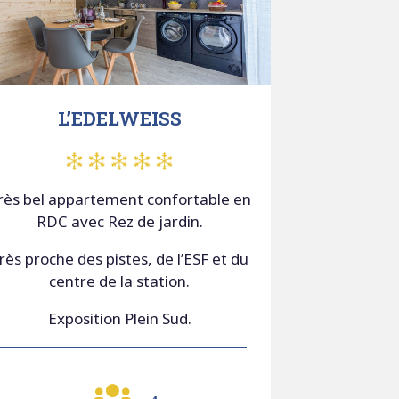
L’EDELWEISS
rès bel appartement confortable en
RDC avec Rez de jardin.
rès proche des pistes, de l’ESF et du
centre de la station.
Exposition Plein Sud.