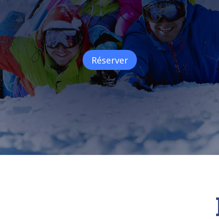
Réserver