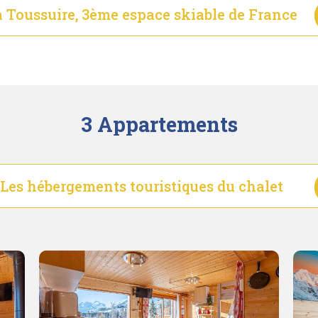
 Toussuire, 3ème espace skiable de France
3 Appartements
Les hébergements touristiques du chalet