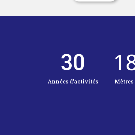
1
30
Années d'activités
Mètres 