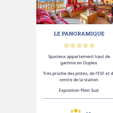
LE PANORAMIQUE
Spacieux appartement haut de
gamme en Duplex.
Très proche des pistes, de l’ESF et 
centre de la station.
Exposition Plein Sud.