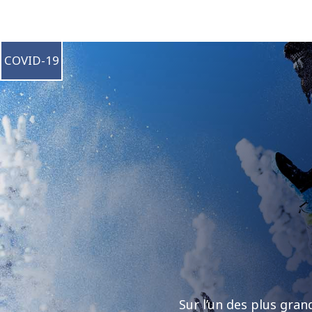
COVID-19
Sur l’un des plus gra