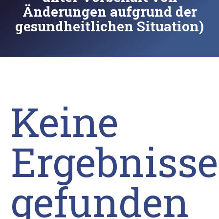
Änderungen aufgrund der
gesundheitlichen Situation)
Keine
Ergebnisse
gefunden