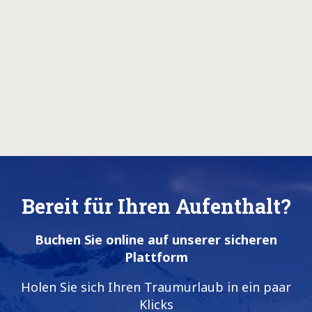
Bereit für Ihren Aufenthalt?
Buchen Sie online auf unserer sicheren
Plattform
Holen Sie sich Ihren Traumurlaub in ein paar
Klicks