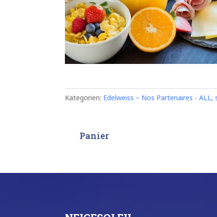
Kategorien:
Edelweiss – Nos Partenaires - ALL
,
Panier