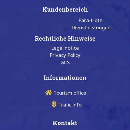
Kundenbereich
Para-Hotel
Dienstleistungen
Rechtliche Hinweise
Legal notice
Privacy Policy
GCS
Informationen
Tourism office
Trafic info
Kontakt