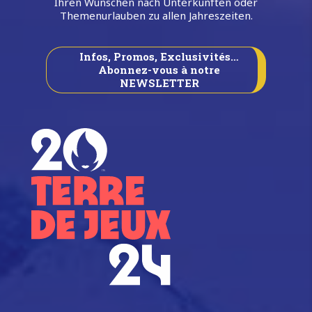
Ihren Wünschen nach Unterkünften oder
Themenurlauben zu allen Jahreszeiten.
Infos, Promos, Exclusivités…
Abonnez-vous à notre
NEWSLETTER