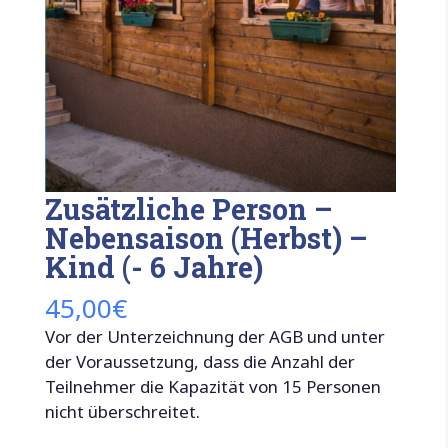
Zusätzliche Person –
Nebensaison (Herbst) –
Kind (- 6 Jahre)
45,00
€
Vor der Unterzeichnung der AGB und unter
der Voraussetzung, dass die Anzahl der
Teilnehmer die Kapazität von 15 Personen
nicht überschreitet.