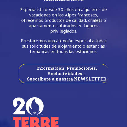
Especialista desde 30 años en alquileres de
vacaciones en los Alpes franceses,
ofrecemos productos de calidad, chalets o
apartamentos ubicados en lugares
privilegiados.
Prestaremos una atención especial a todas
sus solicitudes de alojamiento o estancias
temáticas en todas las estaciones.
Información, Promociones,
Exclusividades…
Suscríbete a nuestra NEWSLETTER