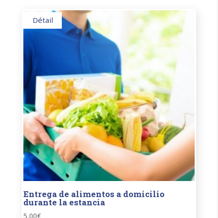
Détail
Entrega de alimentos a domicilio
durante la estancia
5,00
€