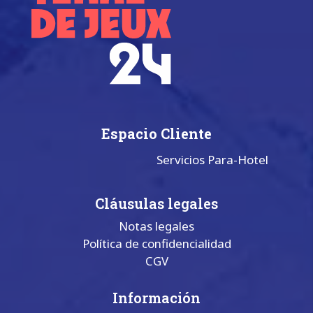
Espacio Cliente
Servicios Para-Hotel
Cláusulas legales
Notas legales
Política de confidencialidad
CGV
Información