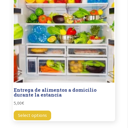
Entrega de alimentos a domicilio
durante la estancia
5,00
€
Select options