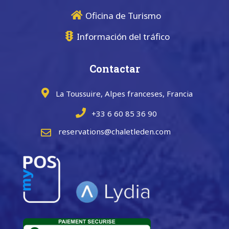
Oficina de Turismo
Información del tráfico
Contactar
La Toussuire, Alpes franceses, Francia
+33 6 60 85 36 90