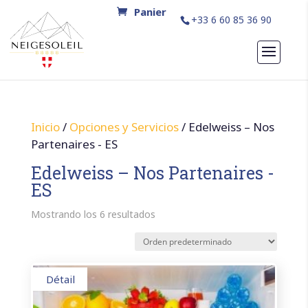
+33 6 60 85 36 90
Inicio
/
Opciones y Servicios
/ Edelweiss – Nos
Partenaires - ES
Edelweiss – Nos Partenaires -
ES
Mostrando los 6 resultados
Détail