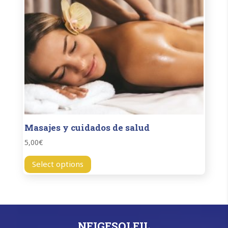
Masajes y cuidados de salud
5,00
€
Select options
NEIGESOLEIL