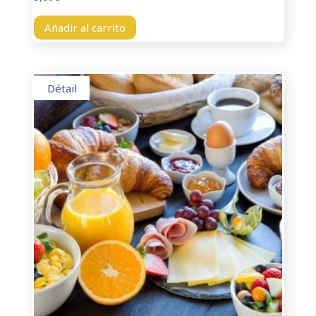
Añadir al carrito
Détail