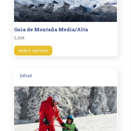
Guía de Montaña Media/Alta
5,00
€
Select options
Détail