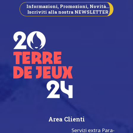
Informazioni, Promozioni, Novità…
Iscriviti alla nostra NEWSLETTER
Area Clienti
Servizi extra Para-