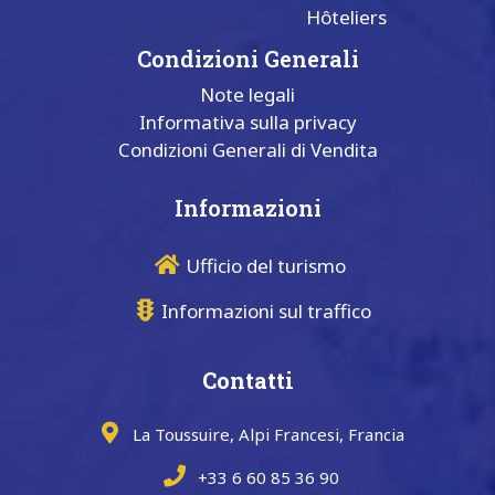
Hôteliers
Condizioni Generali
Note legali
Informativa sulla privacy
Condizioni Generali di Vendita
Informazioni
Ufficio del turismo
Informazioni sul traffico
Contatti
La Toussuire, Alpi Francesi, Francia
+33 6 60 85 36 90