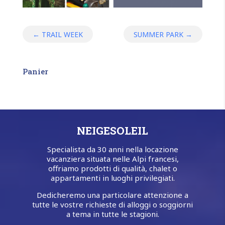
←
TRAIL WEEK
SUMMER PARK
→
Panier
NEIGESOLEIL
Specialista da 30 anni nella locazione
vacanziera situata nelle Alpi francesi,
offriamo prodotti di qualità, chalet o
appartamenti in luoghi privilegiati.
Dedicheremo una particolare attenzione a
tutte le vostre richieste di alloggi o soggiorni
a tema in tutte le stagioni.