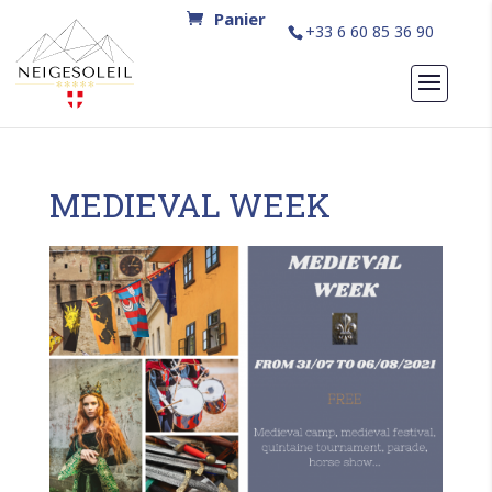
+33 6 60 85 36 90
MEDIEVAL WEEK