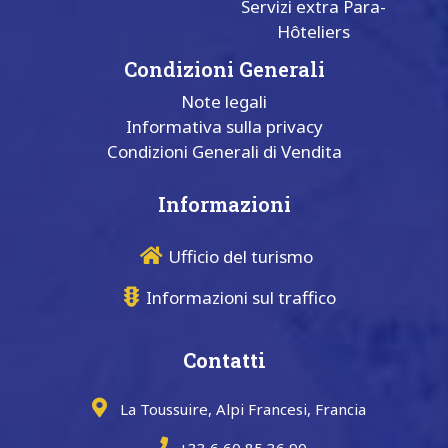
Servizi extra Para-
Hôteliers
Condizioni Generali
Note legali
Informativa sulla privacy
Condizioni Generali di Vendita
Informazioni
Ufficio del turismo
Informazioni sul traffico
Contatti
La Toussuire, Alpi Francesi, Francia