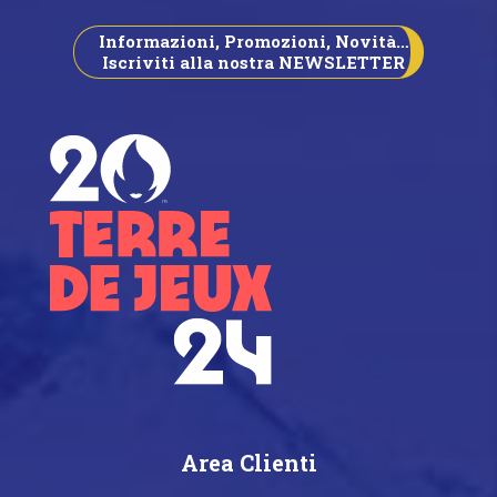
Informazioni, Promozioni, Novità…
Iscriviti alla nostra NEWSLETTER
Area Clienti