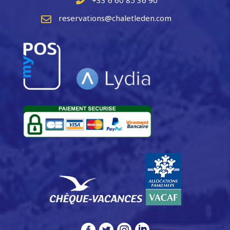
+33 6 60 85 36 90