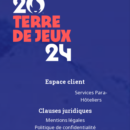
Espace client
Services Para-
Hôteliers
Clauses juridiques
Mentions légales
Politique de confidentialité