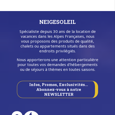
une
semaine)
NEIGESOLEIL
Spécialiste depuis 30 ans de la location de
vacances dans les Alpes Françaises, nous
vous proposons des produits de qualité,
chalets ou appartements situés dans des
endroits privilégiés.
Nous apporterons une attention particulière
pour toutes vos demandes d’hébergements
ou de séjours à thèmes en toutes saisons.
Infos, Promos, Exclusivités…
Abonnez-vous à notre
NEWSLETTER