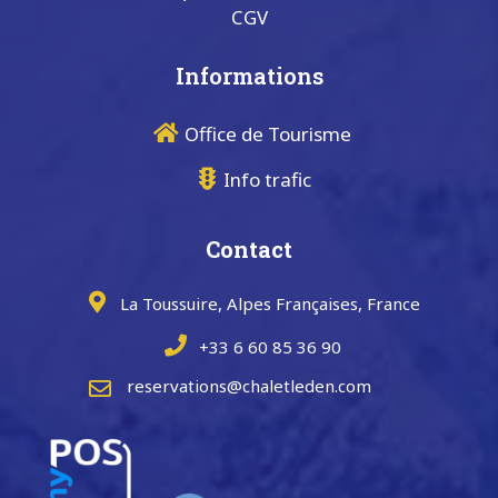
CGV
Informations
Office de Tourisme
Info trafic
Contact
La Toussuire, Alpes Françaises, France
+33 6 60 85 36 90