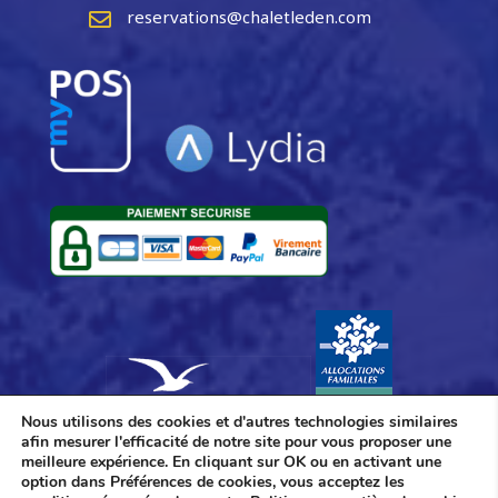
Nous utilisons des cookies et d'autres technologies similaires
afin mesurer l'efficacité de notre site pour vous proposer une
meilleure expérience. En cliquant sur OK ou en activant une
option dans Préférences de cookies, vous acceptez les