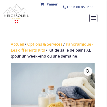
+33 6 60 85 36 90
Accueil
/
Options & Services
/
Panoramique -
Les différents Kits
/ Kit de salle de bains XL
(pour un week-end ou une semaine)