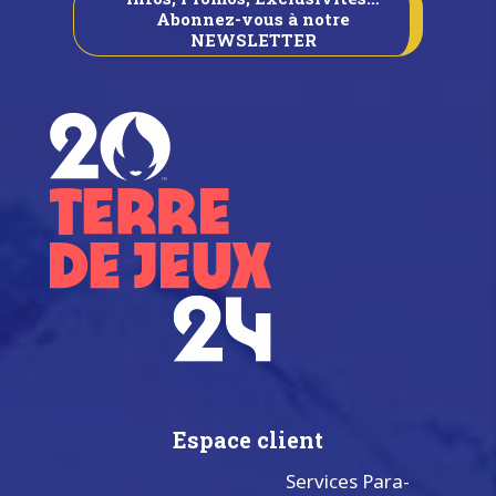
Abonnez-vous à notre
NEWSLETTER
Espace client
Services Para-